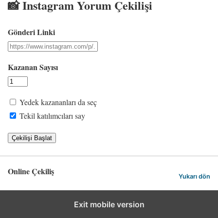
📸 Instagram Yorum Çekilişi
Gönderi Linki
Kazanan Sayısı
Yedek kazananları da seç
Tekil katılımcıları say
Çekilişi Başlat
Online Çekiliş
Yukarı dön
Exit mobile version