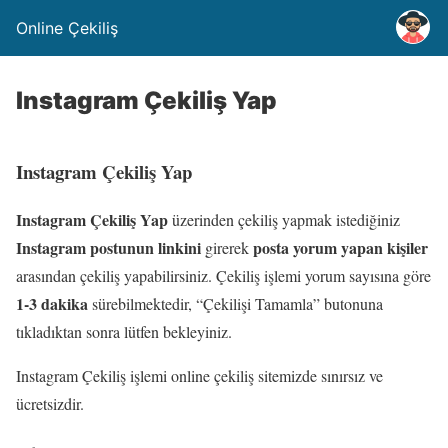
Online Çekiliş
Instagram Çekiliş Yap
Instagram Çekiliş Yap
Instagram Çekiliş Yap
üzerinden çekiliş yapmak istediğiniz
Instagram postunun linkini
posta yorum yapan kişiler
girerek
arasından çekiliş yapabilirsiniz. Çekiliş işlemi yorum sayısına göre
1-3 dakika
sürebilmektedir, “Çekilişi Tamamla” butonuna
tıkladıktan sonra lütfen bekleyiniz.
Instagram Çekiliş işlemi online çekiliş sitemizde sınırsız ve
ücretsizdir.