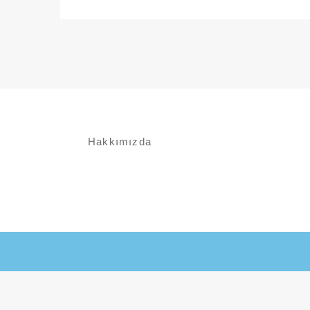
Hakkımızda