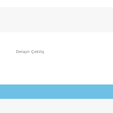
Detaylı Çekiliş