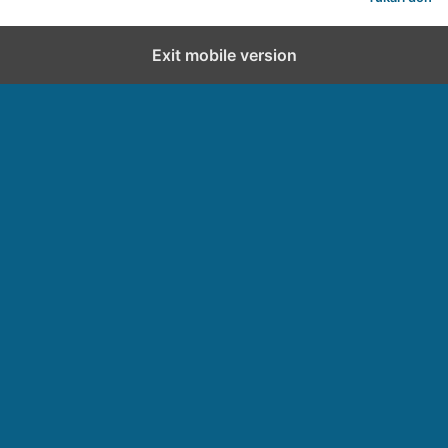
Exit mobile version